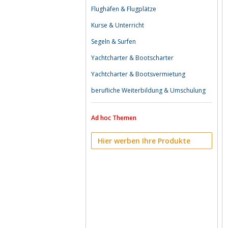
Flughäfen & Flugplätze
Kurse & Unterricht
Segeln & Surfen
Yachtcharter & Bootscharter
Yachtcharter & Bootsvermietung
berufliche Weiterbildung & Umschulung
Ad hoc Themen
Hier werben Ihre Produkte