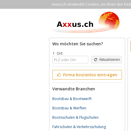
Axxus.ch verwendet Cookies, um Ihnen den bestm
Wo möchten Sie suchen?
Ort:
Aktualisieren
Firma kostenlos eintragen
Verwandte Branchen
Bootsbau & Bootswerft
Bootsbau & Werften
Bootsschulen & Flugschulen
Fahrschulen & Verkehrsschulung