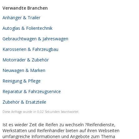
Verwandte Branchen
Anhänger & Trailer
Autoglas & Folientechnik
Gebrauchtwagen & Jahreswagen
Karosserien & Fahrzeugbau
Motorräder & Zubehör
Neuwagen & Marken
Reinigung & Pflege
Reparatur & Fahrzeugservice
Zubehör & Ersatzteile
Diese Anfrage wurde in 0,02 Sekunden beantwortet.
Ist es wieder Zeit die Reifen zu wechseln ?Reifendienste,
Werkstätten und Reifenhändler bieten auf ihren Webseiten
umfangreiche Informationen und Angebote zum Thema