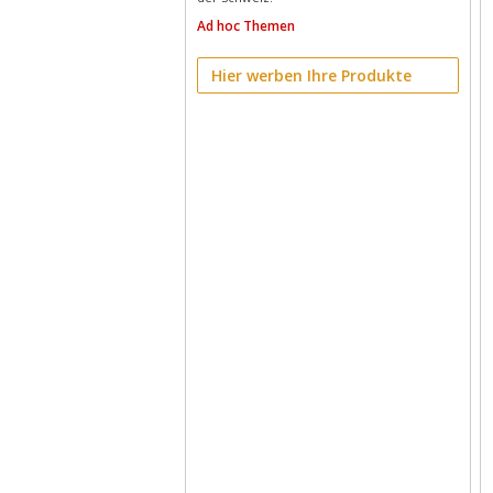
Ad hoc Themen
Hier werben Ihre Produkte