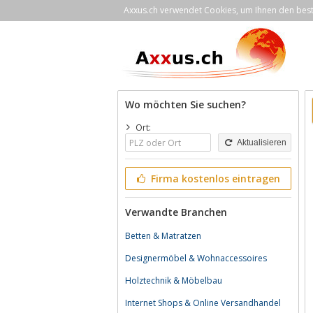
Axxus.ch verwendet Cookies, um Ihnen den bestm
Wo möchten Sie suchen?
Ort:
Aktualisieren
Firma kostenlos eintragen
Verwandte Branchen
Betten & Matratzen
Designermöbel & Wohnaccessoires
Holztechnik & Möbelbau
Internet Shops & Online Versandhandel