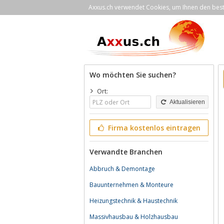
Axxus.ch verwendet Cookies, um Ihnen den bestm
Wo möchten Sie suchen?
Ort:
Aktualisieren
Firma kostenlos eintragen
Verwandte Branchen
Abbruch & Demontage
Bauunternehmen & Monteure
Heizungstechnik & Haustechnik
Massivhausbau & Holzhausbau