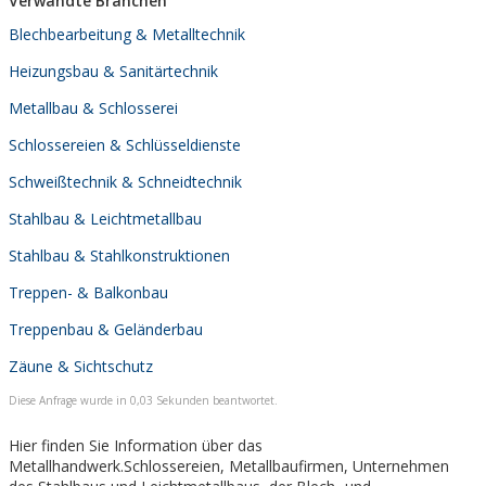
Verwandte Branchen
Blechbearbeitung & Metalltechnik
Heizungsbau & Sanitärtechnik
Metallbau & Schlosserei
Schlossereien & Schlüsseldienste
Schweißtechnik & Schneidtechnik
Stahlbau & Leichtmetallbau
Stahlbau & Stahlkonstruktionen
Treppen- & Balkonbau
Treppenbau & Geländerbau
Zäune & Sichtschutz
Diese Anfrage wurde in 0,03 Sekunden beantwortet.
Hier finden Sie Information über das
Metallhandwerk.Schlossereien, Metallbaufirmen, Unternehmen