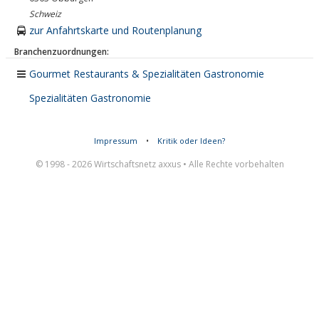
Schweiz
zur Anfahrtskarte und Routenplanung
Branchenzuordnungen:
Gourmet Restaurants & Spezialitäten Gastronomie
Spezialitäten Gastronomie
Impressum
•
Kritik oder Ideen?
© 1998 - 2026 Wirtschaftsnetz axxus • Alle Rechte vorbehalten