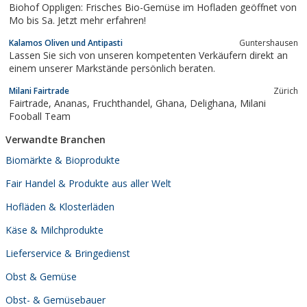
Biohof Oppligen: Frisches Bio-Gemüse im Hofladen geöffnet von
Mo bis Sa. Jetzt mehr erfahren!
Kalamos Oliven und Antipasti
Guntershausen
Lassen Sie sich von unseren kompetenten Verkäufern direkt an
einem unserer Markstände persönlich beraten.
Milani Fairtrade
Zürich
Fairtrade, Ananas, Fruchthandel, Ghana, Delighana, Milani
Fooball Team
Verwandte Branchen
Biomärkte & Bioprodukte
Fair Handel & Produkte aus aller Welt
Hofläden & Klosterläden
Käse & Milchprodukte
Lieferservice & Bringedienst
Obst & Gemüse
Obst- & Gemüsebauer