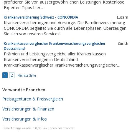
profitieren Sie von aussergewöhnlichen Leistungen! Kostenlose
Experten Tipps hier...
Krankenversicherung Schweiz - CONCORDIA
Luzern
Krankenversicherungen und Vorsorge. Die Familienversicherung
CONCORDIA begleitet Sie durch alle Lebensphasen. Überzeugen
Sie sich von unseren Services!
Krankenkassenvergleicher Krankenversicherungsvergleicher
Zürich
Deutschland
Prämien und Leistungsvergleiche aller Krankenkassen
Krankenversicherungen in Deutschland.
Krankenkassenvergleicher Krankenversicherungsvergleicher
Online.
1
2
Nächste Seite
Verwandte Branchen
Preisagenturen & Preisvergleich
Versicherungen & Finanzen
Versicherungen & Infos
Diese Anfrage wurde in 0,06 Sekunden beantwortet.