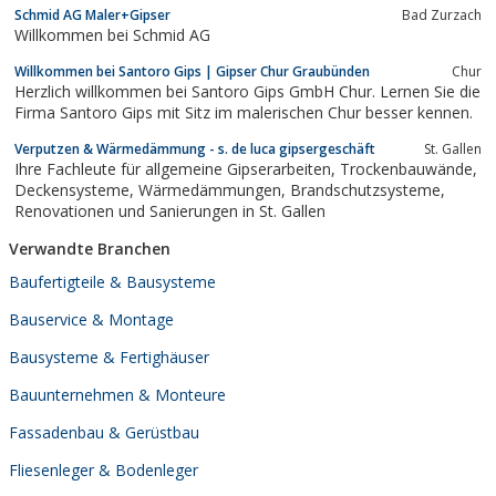
Schmid AG Maler+Gipser
Bad Zurzach
Willkommen bei Schmid AG
Willkommen bei Santoro Gips | Gipser Chur Graubünden
Chur
Herzlich willkommen bei Santoro Gips GmbH Chur. Lernen Sie die
Firma Santoro Gips mit Sitz im malerischen Chur besser kennen.
Verputzen & Wärmedämmung - s. de luca gipsergeschäft
St. Gallen
Ihre Fachleute für allgemeine Gipserarbeiten, Trockenbauwände,
Deckensysteme, Wärmedämmungen, Brandschutzsysteme,
Renovationen und Sanierungen in St. Gallen
Verwandte Branchen
Baufertigteile & Bausysteme
Bauservice & Montage
Bausysteme & Fertighäuser
Bauunternehmen & Monteure
Fassadenbau & Gerüstbau
Fliesenleger & Bodenleger