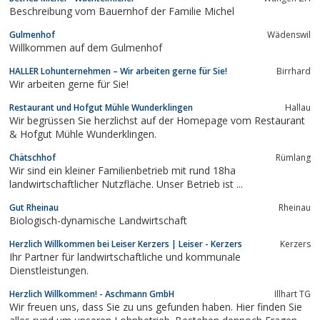
Beschreibung vom Bauernhof der Familie Michel
Gulmenhof
Wädenswil
Willkommen auf dem Gulmenhof
HALLER Lohunternehmen – Wir arbeiten gerne für Sie!
Birrhard
Wir arbeiten gerne für Sie!
Restaurant und Hofgut Mühle Wunderklingen
Hallau
Wir begrüssen Sie herzlichst auf der Homepage vom Restaurant
& Hofgut Mühle Wunderklingen.
Chätschhof
Rümlang
Wir sind ein kleiner Familienbetrieb mit rund 18ha
landwirtschaftlicher Nutzfläche. Unser Betrieb ist ...
Gut Rheinau
Rheinau
Biologisch-dynamische Landwirtschaft
Herzlich Willkommen bei Leiser Kerzers | Leiser - Kerzers
Kerzers
Ihr Partner für landwirtschaftliche und kommunale
Dienstleistungen.
Herzlich Willkommen! - Aschmann GmbH
Illhart TG
Wir freuen uns, dass Sie zu uns gefunden haben. Hier finden Sie