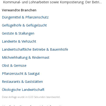
Kommunal- und Lohnarbeiten sowie Kompostierung. Der Betrieb
wird von ...
Verwandte Branchen
Düngemittel & Pflanzenschutz
Geflügelhöfe & Geflügelzucht
Gestüte & Stallungen
Landwirte & Viehzucht
Landwirtschaftliche Betriebe & Bauernhöfe
Milchviehhaltung & Rindermast
Obst & Gemüse
Pflanzenzucht & Saatgut
Restaurants & Gaststätten
Ökologische Landwirtschaft
Diese Anfrage wurde in 0,03 Sekunden beantwortet.