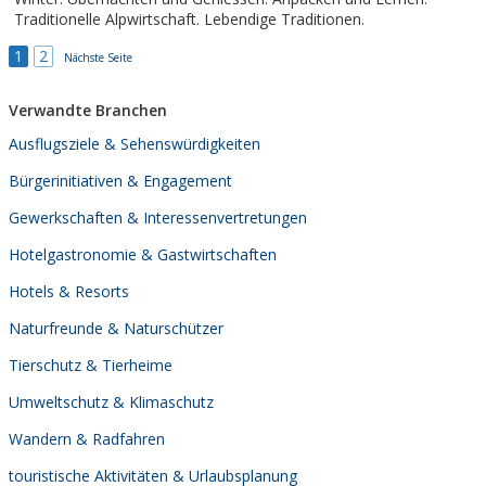
Traditionelle Alpwirtschaft. Lebendige Traditionen.
1
2
Nächste Seite
Verwandte Branchen
Ausflugsziele & Sehenswürdigkeiten
Bürgerinitiativen & Engagement
Gewerkschaften & Interessenvertretungen
Hotelgastronomie & Gastwirtschaften
Hotels & Resorts
Naturfreunde & Naturschützer
Tierschutz & Tierheime
Umweltschutz & Klimaschutz
Wandern & Radfahren
touristische Aktivitäten & Urlaubsplanung