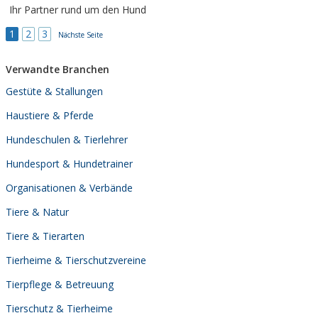
Ihr Partner rund um den Hund
1
2
3
Nächste Seite
Verwandte Branchen
Gestüte & Stallungen
Haustiere & Pferde
Hundeschulen & Tierlehrer
Hundesport & Hundetrainer
Organisationen & Verbände
Tiere & Natur
Tiere & Tierarten
Tierheime & Tierschutzvereine
Tierpflege & Betreuung
Tierschutz & Tierheime