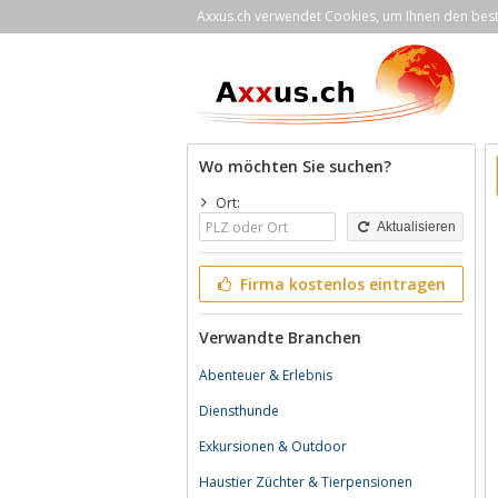
Axxus.ch verwendet Cookies, um Ihnen den bestm
Wo möchten Sie suchen?
Ort:
Aktualisieren
Firma kostenlos eintragen
Verwandte Branchen
Abenteuer & Erlebnis
Diensthunde
Exkursionen & Outdoor
Haustier Züchter & Tierpensionen