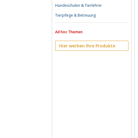
Hundeschulen & Tierlehrer
Tierpflege & Betreuung
Ad hoc Themen
Hier werben Ihre Produkte