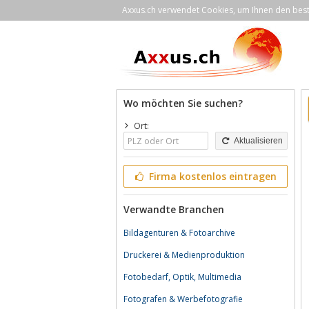
Axxus.ch verwendet Cookies, um Ihnen den bestm
Wo möchten Sie suchen?
Ort:
Aktualisieren
Firma kostenlos eintragen
Verwandte Branchen
Bildagenturen & Fotoarchive
Druckerei & Medienproduktion
Fotobedarf, Optik, Multimedia
Fotografen & Werbefotografie