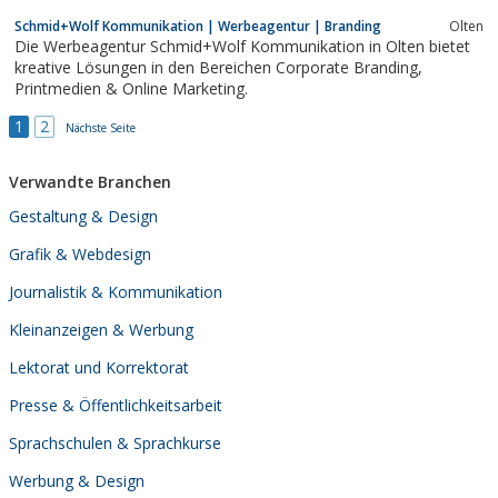
Schmid+Wolf Kommunikation | Werbeagentur | Branding
Olten
Die Werbeagentur Schmid+Wolf Kommunikation in Olten bietet
kreative Lösungen in den Bereichen Corporate Branding,
Printmedien & Online Marketing.
1
2
Nächste Seite
Verwandte Branchen
Gestaltung & Design
Grafik & Webdesign
Journalistik & Kommunikation
Kleinanzeigen & Werbung
Lektorat und Korrektorat
Presse & Öffentlichkeitsarbeit
Sprachschulen & Sprachkurse
Werbung & Design