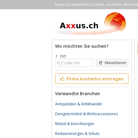
Axxus.ch verwendet Cookies, um Ihnen den bestm
Wo möchten Sie suchen?
Ort:
Aktualisieren
Firma kostenlos eintragen
Verwandte Branchen
Antiquitäten & Antikhandel
Designermöbel & Wohnaccessoires
Möbel & Einrichtungen
Restaurierungen & Schutz