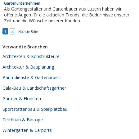
Gartenunternehmen
Als Gartengestalter und Gartenbauer aus Luzern haben wir
offene Augen für die aktuellen Trends, die Bedürfnisse unserer
Zeit und die Wünsche unserer Kunden.
1
2
Nächste Seite
Verwandte Branchen
Architekten & Konstrukteure
Architektur & Bauplanung
Baumdienste & Gartenarbeit
Gala-Bau & Landschaftsgärtner
Gärtner & Floristen
Sportstättenbau & Spielplatzbau
Teichbau & Biotope
Wintergärten & Carports