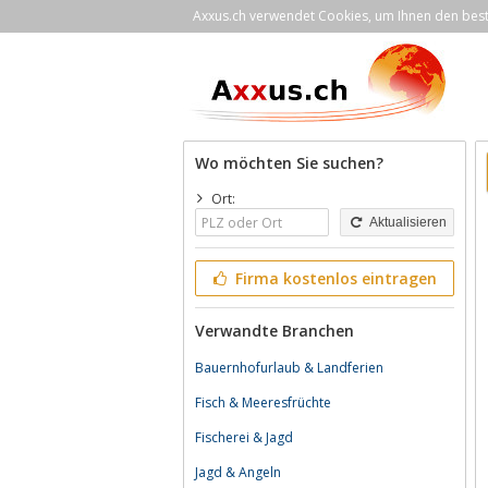
Axxus.ch verwendet Cookies, um Ihnen den bestm
Wo möchten Sie suchen?
Ort:
Aktualisieren
Firma kostenlos eintragen
Verwandte Branchen
Bauernhofurlaub & Landferien
Fisch & Meeresfrüchte
Fischerei & Jagd
Jagd & Angeln