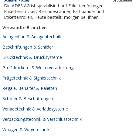
Scanner - Ades
Brüttisellen
Die ADES AG ist spezialisiert auf Etikettierlösungen,
Etikettendrucker, Barcodescanner, Farbbänder und
Etikettenrollen. Heute bestellt, morgen bei Ihnen.
Verwandte Branchen
Anlagenbau & Anlagentechnik
Beschriftungen & Schilder
Drucktechnik & Drucksysteme
Großdruckerei & Weiterverarbeitung
Prägetechnik & Signiertechnik
Regale, Behälter & Paletten
Schilder & Beschriftungen
Verladetechnik & Verladesysteme
Verpackungstechnik & Verschlusstechnik
Waagen & Wägetechnik